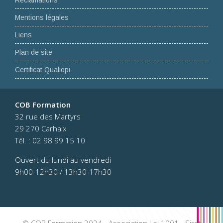
Réclamations
Mentions légales
Liens
Plan de site
Certificat Qualiopi
COB Formation
32 rue des Martyrs
29 270 Carhaix
Tél. : 02 98 99 15 10
Ouvert du lundi au vendredi
9h00-12h30 / 13h30-17h30