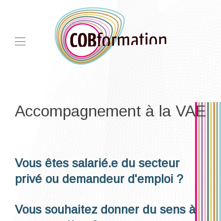
Accompagnement à la VAE
Vous êtes salarié.e du secteur
privé ou demandeur d'emploi ?
Vous souhaitez donner du sens à