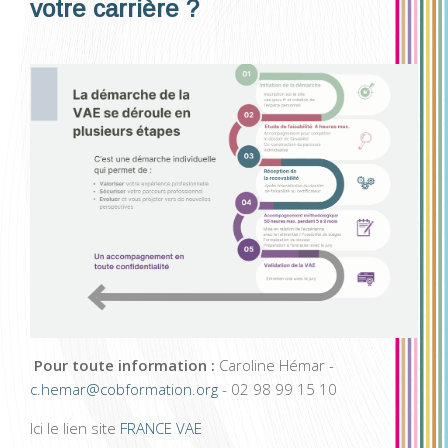
votre carrière ?
Pour toute information :
Caroline Hémar -
c.hemar@cobformation.org
- 02 98 99 15 10
Ici le lien site
FRANCE VAE