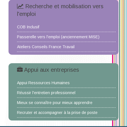
Recherche et mobilisation vers
l'emploi
COB Inclusif
Passerelle vers l'emploi (anciennement MISE)
Ateliers Conseils France Travail
Appui aux entreprises
Appui Ressources Humaines
Réussir l'entretien professionnel
Mieux se connaître pour mieux apprendre
Recruter et accompagner à la prise de poste