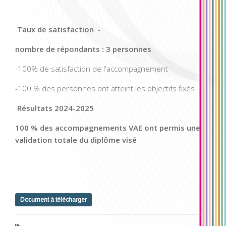
Taux de satisfaction
-
nombre de répondants : 3 personnes
-100% de satisfaction de l'accompagnement
-100 % des personnes ont atteint les objectifs fixés
Résultats 2024-2025
100 % des accompagnements VAE ont permis une
validation totale du diplôme visé
Document à télécharger