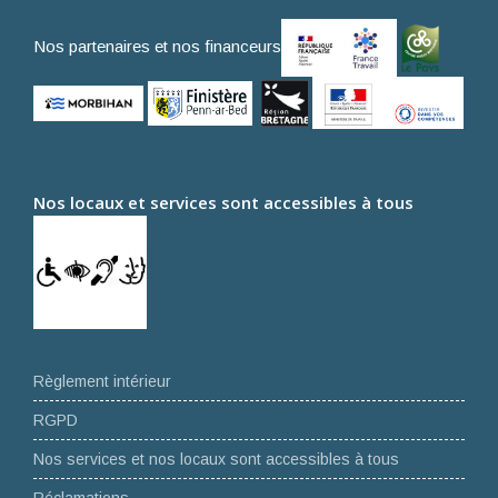
Nos partenaires et nos financeurs
Nos locaux et services sont accessibles à tous
Règlement intérieur
RGPD
Nos services et nos locaux sont accessibles à tous